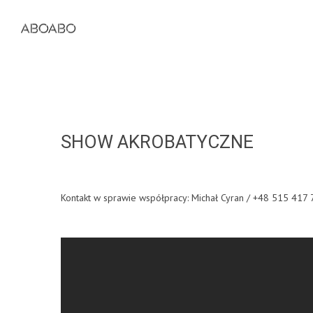
SHOW AKROBATYCZNE
Kontakt w sprawie współpracy: Michał Cyran / +48 515 417