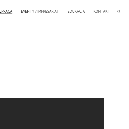
ŁPRACA
EVENTY / IMPRESARIAT
EDUKACJA
KONTAKT